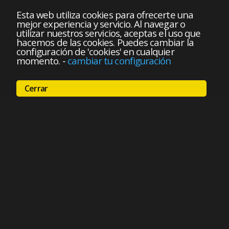
Esta web utiliza cookies para ofrecerte una
mejor experiencia y servicio. Al navegar o
utilizar nuestros servicios, aceptas el uso que
hacemos de las cookies. Puedes cambiar la
configuración de 'cookies' en cualquier
momento.
-
cambiar tu configuración
Cerrar