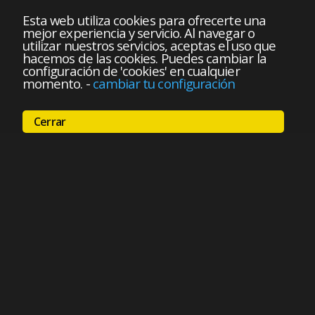
Esta web utiliza cookies para ofrecerte una
mejor experiencia y servicio. Al navegar o
utilizar nuestros servicios, aceptas el uso que
hacemos de las cookies. Puedes cambiar la
configuración de 'cookies' en cualquier
momento.
-
cambiar tu configuración
Cerrar