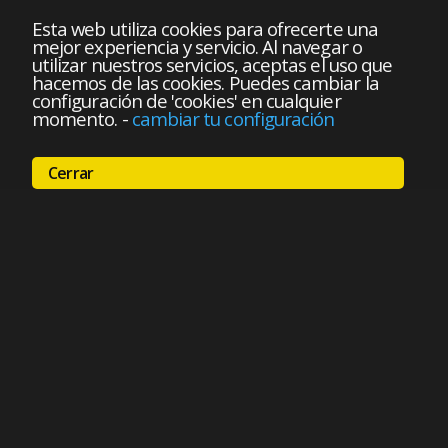
Esta web utiliza cookies para ofrecerte una
mejor experiencia y servicio. Al navegar o
utilizar nuestros servicios, aceptas el uso que
hacemos de las cookies. Puedes cambiar la
configuración de 'cookies' en cualquier
momento.
-
cambiar tu configuración
Cerrar