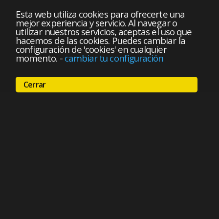
Esta web utiliza cookies para ofrecerte una
mejor experiencia y servicio. Al navegar o
utilizar nuestros servicios, aceptas el uso que
hacemos de las cookies. Puedes cambiar la
configuración de 'cookies' en cualquier
momento.
-
cambiar tu configuración
Cerrar