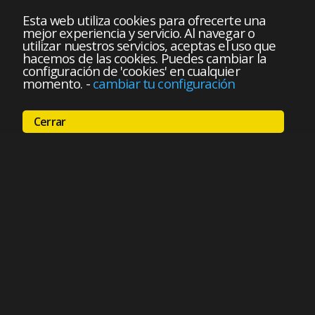
Esta web utiliza cookies para ofrecerte una
mejor experiencia y servicio. Al navegar o
utilizar nuestros servicios, aceptas el uso que
hacemos de las cookies. Puedes cambiar la
configuración de 'cookies' en cualquier
momento.
-
cambiar tu configuración
Cerrar