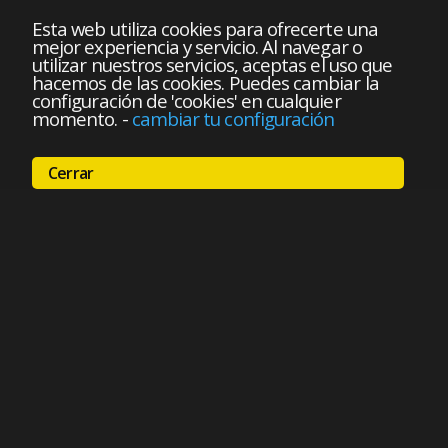
Esta web utiliza cookies para ofrecerte una
mejor experiencia y servicio. Al navegar o
utilizar nuestros servicios, aceptas el uso que
hacemos de las cookies. Puedes cambiar la
configuración de 'cookies' en cualquier
momento.
-
cambiar tu configuración
Cerrar