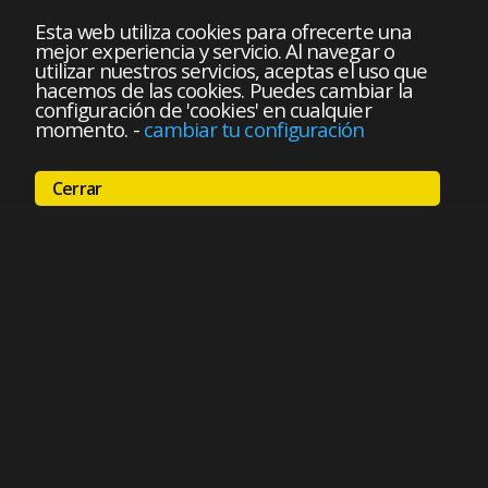
Esta web utiliza cookies para ofrecerte una
mejor experiencia y servicio. Al navegar o
utilizar nuestros servicios, aceptas el uso que
hacemos de las cookies. Puedes cambiar la
configuración de 'cookies' en cualquier
momento.
-
cambiar tu configuración
Cerrar